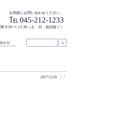
お気軽にお問い合わせください。
045-212-1233
間 9:30 〜 17:30（土・日・祝日除く）
合わせ
2017/12/26
〔 〕