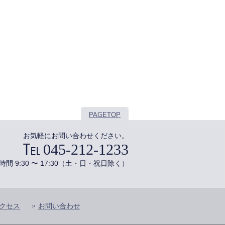
PAGETOP
お気軽にお問い合わせください。
045-212-1233
時間 9:30 〜 17:30（土・日・祝日除く）
クセス
お問い合わせ