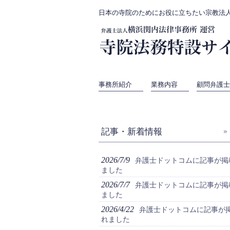
日本の寺院のためにお役に立ちたい宗教法
事務所紹介
業務内容
顧問弁護士
記事・新着情報
2026/7/9
弁護士ドットコムに記事が掲
ました
2026/7/7
弁護士ドットコムに記事が掲
ました
2026/4/22
弁護士ドットコムに記事が
れました