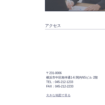
アクセス
〒231-0006
横浜市中区南仲通1-6 関内NSビル 2階
TEL：045-212-1233
FAX：045-212-2233
大きな地図で見る