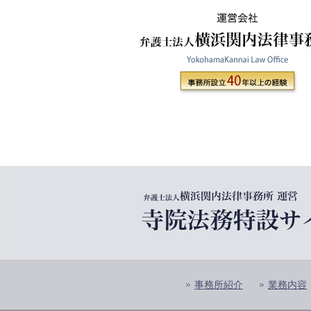
事務所紹介
業務内容