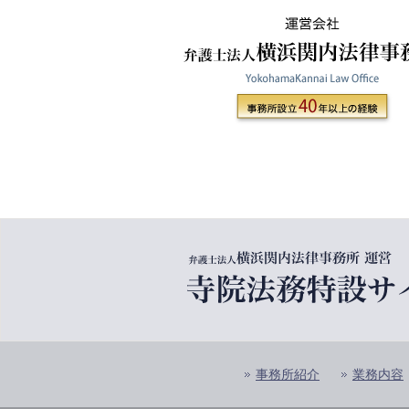
事務所紹介
業務内容