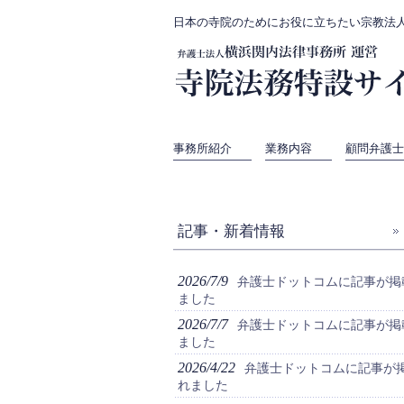
日本の寺院のためにお役に立ちたい宗教法
事務所紹介
業務内容
顧問弁護士
記事・新着情報
2026/7/9
弁護士ドットコムに記事が掲
ました
2026/7/7
弁護士ドットコムに記事が掲
ました
2026/4/22
弁護士ドットコムに記事が
れました