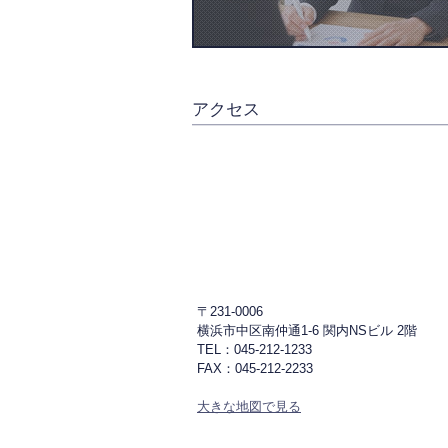
アクセス
〒231-0006
横浜市中区南仲通1-6 関内NSビル 2階
TEL：045-212-1233
FAX：045-212-2233
大きな地図で見る