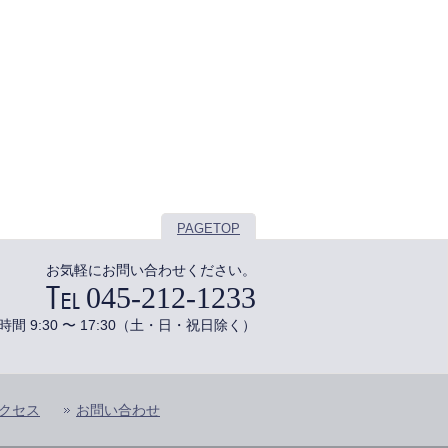
PAGETOP
お気軽にお問い合わせください。
045-212-1233
時間 9:30 〜 17:30（土・日・祝日除く）
クセス
お問い合わせ