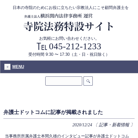
日本の寺院のためにお役に立ちたい宗教法人にこそ顧問弁護士を
お気軽にお問い合わせください。
045-212-1233
受付時間 9:30 〜 17:30（土・日・祝日除く）
MENU
弁護士ドットコムに記事が掲載されました
2020/12/24
〔 記事・新着情報 〕
当事務所所属弁護士本間久雄のインタビュー記事が弁護士ドットコム