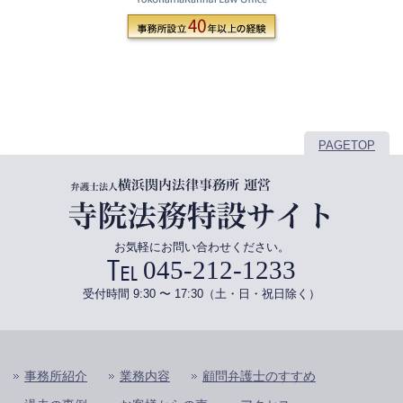
PAGETOP
お気軽にお問い合わせください。
045-212-1233
受付時間 9:30 〜 17:30（土・日・祝日除く）
事務所紹介
業務内容
顧問弁護士のすすめ