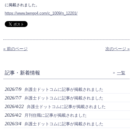
に掲載されました。
https://www.bengo4.com/c_1009/n_12201/
« 前のページ
次のページ »
記事・新着情報
一覧
2026/7/9
弁護士ドットコムに記事が掲載されました
2026/7/7
弁護士ドットコムに記事が掲載されました
2026/4/22
弁護士ドットコムに記事が掲載されました
2026/4/2
月刊住職に記事が掲載されました
2026/3/4
弁護士ドットコムに記事が掲載されました