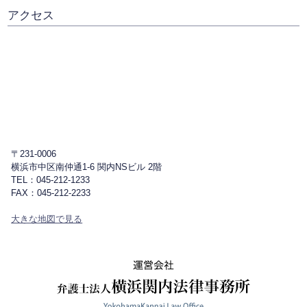
アクセス
〒231-0006
横浜市中区南仲通1-6 関内NSビル 2階
TEL：045-212-1233
FAX：045-212-2233
大きな地図で見る