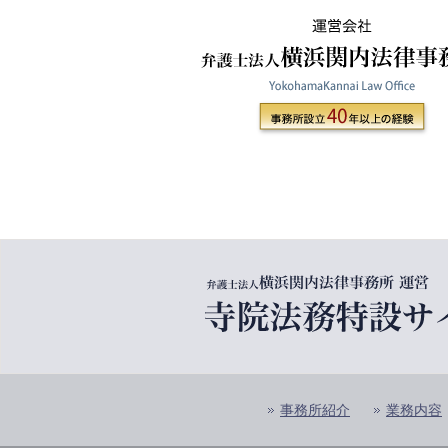
事務所紹介
業務内容