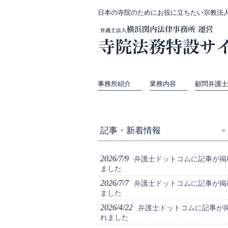
日本の寺院のためにお役に立ちたい宗教法
事務所紹介
業務内容
顧問弁護士
記事・新着情報
2026/7/9
弁護士ドットコムに記事が掲
ました
2026/7/7
弁護士ドットコムに記事が掲
ました
2026/4/22
弁護士ドットコムに記事が
れました