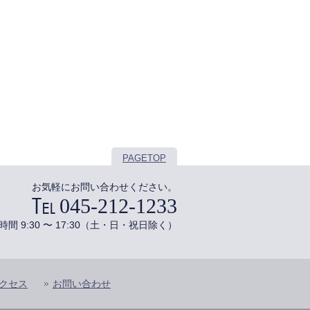
PAGETOP
お気軽にお問い合わせください。
045-212-1233
時間 9:30 〜 17:30（土・日・祝日除く）
クセス
お問い合わせ