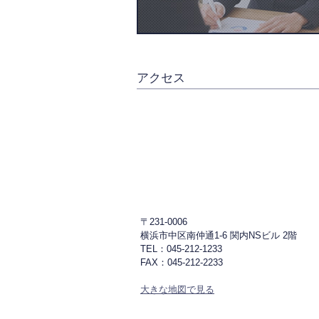
アクセス
〒231-0006
横浜市中区南仲通1-6 関内NSビル 2階
TEL：045-212-1233
FAX：045-212-2233
大きな地図で見る