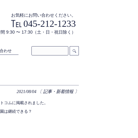
お気軽にお問い合わせください。
045-212-1233
間 9:30 〜 17:30（土・日・祝日除く）
合わせ
2021/08/04
〔 記事・新着情報 〕
トコムに掲載されました。
園は継続できる？