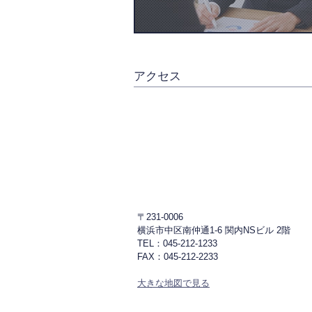
アクセス
〒231-0006
横浜市中区南仲通1-6 関内NSビル 2階
TEL：045-212-1233
FAX：045-212-2233
大きな地図で見る