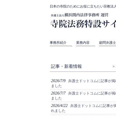
日本の寺院のためにお役に立ちたい宗教法
事務所紹介
業務内容
顧問弁護士
記事・新着情報
2026/7/9
弁護士ドットコムに記事が掲
ました
2026/7/7
弁護士ドットコムに記事が掲
ました
2026/4/22
弁護士ドットコムに記事が
れました