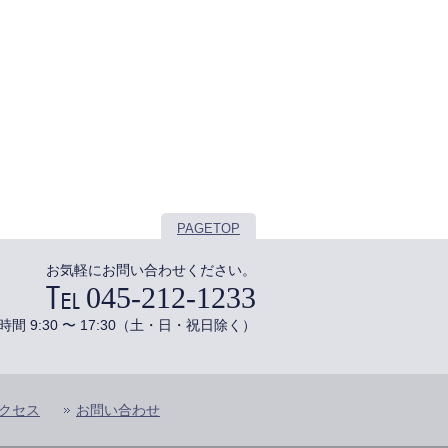
PAGETOP
お気軽にお問い合わせください。
045-212-1233
時間 9:30 〜 17:30（土・日・祝日除く）
クセス
お問い合わせ