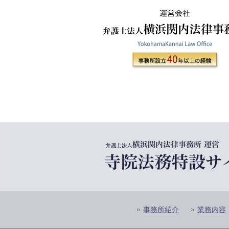
事務所紹介
業務内容