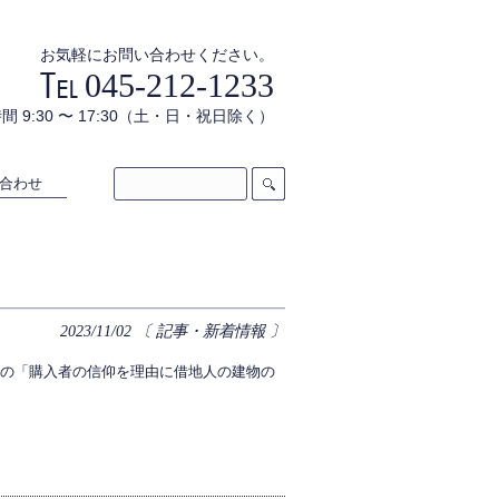
お気軽にお問い合わせください。
045-212-1233
間 9:30 〜 17:30（土・日・祝日除く）
合わせ
2023/11/02
〔 記事・新着情報 〕
の「購入者の信仰を理由に借地人の建物の