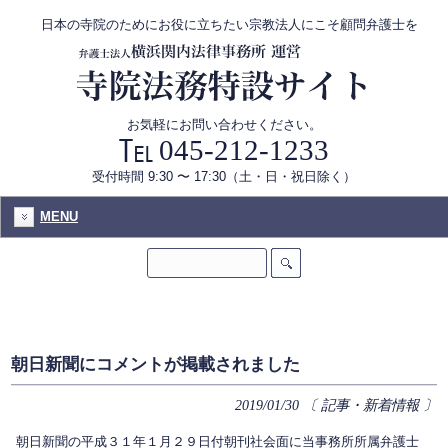
日本の寺院のためにお役に立ちたい宗教法人にこそ顧問弁護士を
お気軽にお問い合わせください。
045-212-1233
受付時間 9:30 〜 17:30（土・日・祝日除く）
MENU
朝日新聞にコメントが掲載されました
2019/01/30
〔 記事・新着情報 〕
朝日新聞の平成３１年１月２９日付朝刊社会面に当事務所所属弁護士