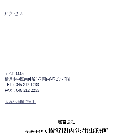
アクセス
〒231-0006
横浜市中区南仲通1-6 関内NSビル 2階
TEL：045-212-1233
FAX：045-212-2233
大きな地図で見る