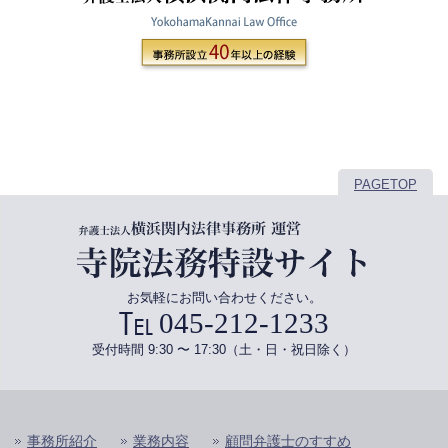
PAGETOP
お気軽にお問い合わせください。
045-212-1233
受付時間 9:30 〜 17:30（土・日・祝日除く）
事務所紹介
業務内容
顧問弁護士のすすめ