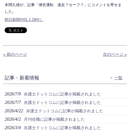
本間久雄が、記事「僧衣運転 違反？セーフ？」にコメントを寄せま
した。
朝日新聞(H31.1.29付）
« 前のページ
次のページ »
記事・新着情報
一覧
2026/7/9
弁護士ドットコムに記事が掲載されました
2026/7/7
弁護士ドットコムに記事が掲載されました
2026/4/22
弁護士ドットコムに記事が掲載されました
2026/4/2
月刊住職に記事が掲載されました
2026/3/4
弁護士ドットコムに記事が掲載されました