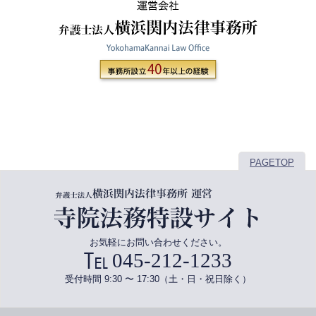
PAGETOP
お気軽にお問い合わせください。
045-212-1233
受付時間 9:30 〜 17:30（土・日・祝日除く）