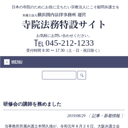
日本の寺院のためにお役に立ちたい宗教法人にこそ顧問弁護士を
お気軽にお問い合わせください。
045-212-1233
受付時間 9:30 〜 17:30（土・日・祝日除く）
MENU
研修会の講師を務めました
2019/08/29
〔 記事・新着情報 〕
当事務所所属弁護士本間久雄が、令和元年８月２６日、大阪弁護士会