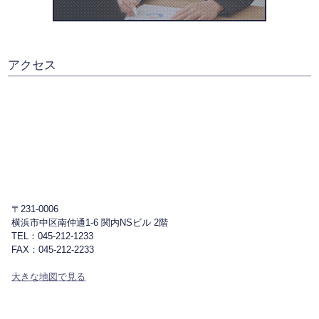
アクセス
〒231-0006
横浜市中区南仲通1-6 関内NSビル 2階
TEL：045-212-1233
FAX：045-212-2233
大きな地図で見る