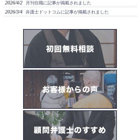
2026/4/2
月刊住職に記事が掲載されました
2026/3/4
弁護士ドットコムに記事が掲載されました