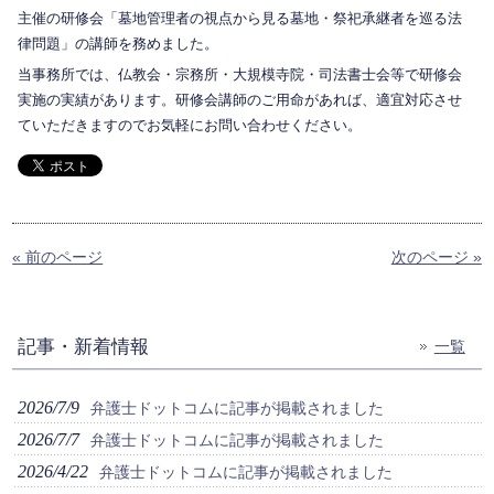
主催の研修会「墓地管理者の視点から見る墓地・祭祀承継者を巡る法
律問題」の講師を務めました。
当事務所では、仏教会・宗務所・大規模寺院・司法書士会等で研修会
実施の実績があります。研修会講師のご用命があれば、適宜対応させ
ていただきますのでお気軽にお問い合わせください。
« 前のページ
次のページ »
記事・新着情報
一覧
2026/7/9
弁護士ドットコムに記事が掲載されました
2026/7/7
弁護士ドットコムに記事が掲載されました
2026/4/22
弁護士ドットコムに記事が掲載されました