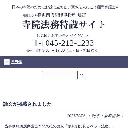
日本の寺院のためにお役に立ちたい宗教法人にこそ顧問弁護士を
お気軽にお問い合わせください。
045-212-1233
受付時間 9:30 〜 17:30（土・日・祝日除く）
MENU
論文が掲載されました
2023/10/06
〔 記事・新着情報 〕
当事務所所属弁護士本間久雄の論文「裁判例に見るペット法務」、