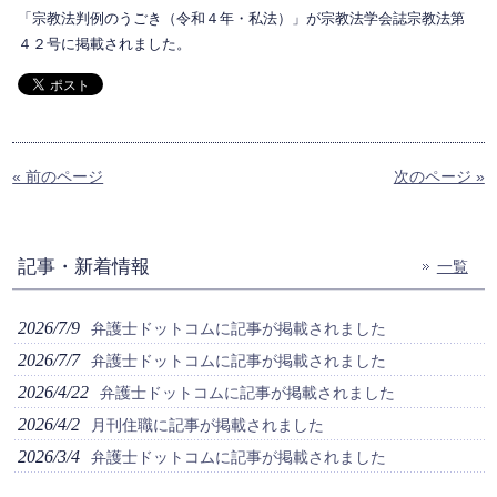
「宗教法判例のうごき（令和４年・私法）」が宗教法学会誌宗教法第
４２号に掲載されました。
« 前のページ
次のページ »
記事・新着情報
一覧
2026/7/9
弁護士ドットコムに記事が掲載されました
2026/7/7
弁護士ドットコムに記事が掲載されました
2026/4/22
弁護士ドットコムに記事が掲載されました
2026/4/2
月刊住職に記事が掲載されました
2026/3/4
弁護士ドットコムに記事が掲載されました