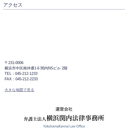
アクセス
〒231-0006
横浜市中区南仲通1-6 関内NSビル 2階
TEL：045-212-1233
FAX：045-212-2233
大きな地図で見る