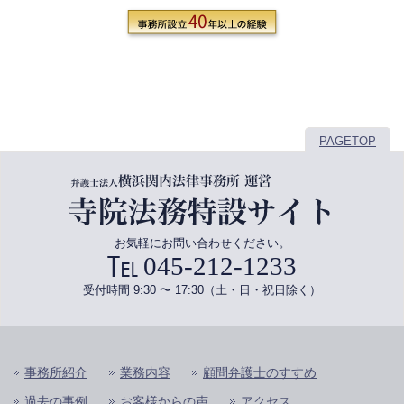
PAGETOP
お気軽にお問い合わせください。
045-212-1233
受付時間 9:30 〜 17:30（土・日・祝日除く）
事務所紹介
業務内容
顧問弁護士のすすめ
過去の事例
お客様からの声
アクセス